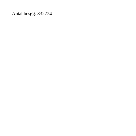
Antal besøg: 832724