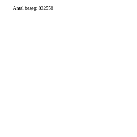
Antal besøg: 832558